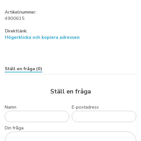
Artikelnummer:
4900615
Direktlänk:
Högerklicka och kopiera adressen
Ställ en fråga (0)
Ställ en fråga
Namn
E-postadress
Din fråga