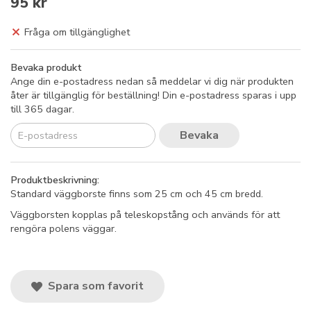
95 kr
Fråga om tillgänglighet
Bevaka produkt
Ange din e-postadress nedan så meddelar vi dig när produkten
åter är tillgänglig för beställning! Din e-postadress sparas i upp
till 365 dagar.
Bevaka
Produktbeskrivning:
Standard väggborste finns som 25 cm och 45 cm bredd.
Väggborsten kopplas på teleskopstång och används för att
rengöra polens väggar.
Spara som favorit