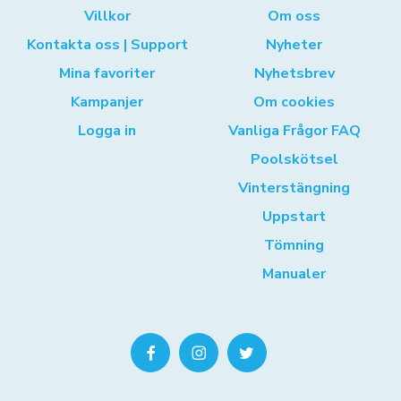
Villkor
Om oss
Kontakta oss | Support
Nyheter
Mina favoriter
Nyhetsbrev
Kampanjer
Om cookies
Logga in
Vanliga Frågor FAQ
Poolskötsel
Vinterstängning
Uppstart
Tömning
Manualer