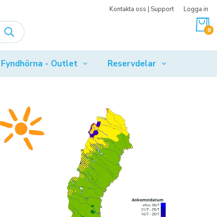
Kontakta oss | Support
Logga in
0
Fyndhörna - Outlet
Reservdelar