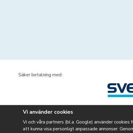
Säker betalning med:
Vi använder cookies
Vi och våra partners (bl.a. Google) använder cookies f
att kunna visa personligt anpassade annonser. Genom 