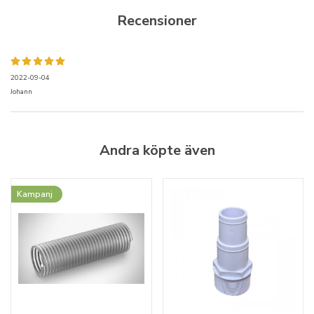
Recensioner
2022-09-04
Johann
Andra köpte även
Kampanj