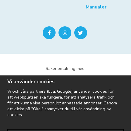
Manualer
Säker betalning med:
Vi använder cookies
Vi och våra partners (bl.a. Google) använder cookies för
att webbplatsen ska fungera, för att analysera trafik och
för att kunna visa personligt anpassade annonser. Genom
att klicka på "Okej" samtycker du till vår användning av
Vi skickar med:
cookies.