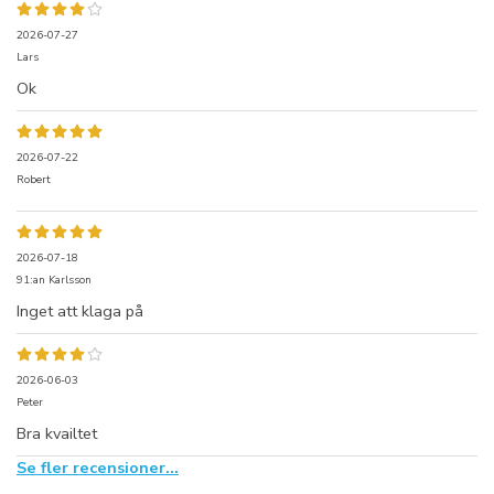
2026-07-27
Lars
Ok
2026-07-22
Robert
2026-07-18
91:an Karlsson
Inget att klaga på
2026-06-03
Peter
Bra kvailtet
Se fler recensioner...