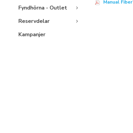
Manual Fiber
Fyndhörna - Outlet
Reservdelar
Kampanjer