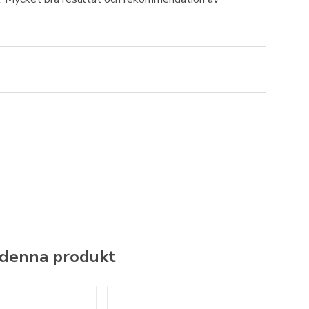
 denna produkt