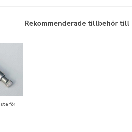
Rekommenderade tillbehör till
äste för