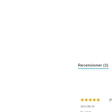
Recensioner (1)
P
2021-08-23