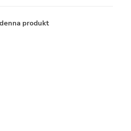
 denna produkt