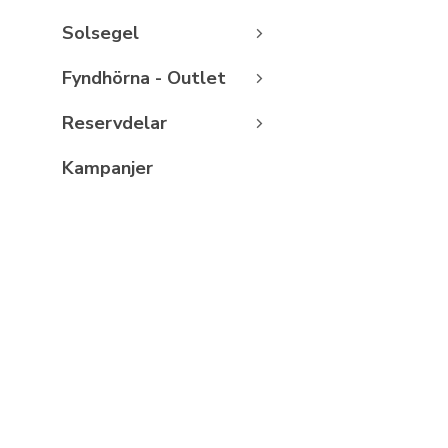
Solsegel
Fyndhörna - Outlet
Reservdelar
Kampanjer