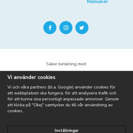
Manualer
Säker betalning med:
Vi använder cookies
Vi och våra partners (bl.a. Google) använder cookies för
att webbplatsen ska fungera, för att analysera trafik och
för att kunna visa personligt anpassade annonser. Genom
att klicka på "Okej" samtycker du till vår användning av
Vi skickar med:
cookies.
Inställningar