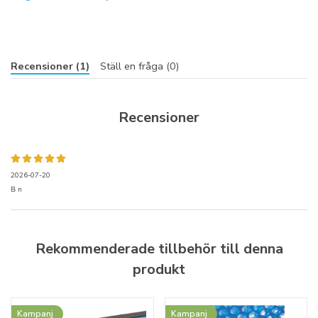
Recensioner (1)
Ställ en fråga (0)
Recensioner
2026-07-20
B n
Rekommenderade tillbehör till denna
produkt
Kampanj
Kampanj