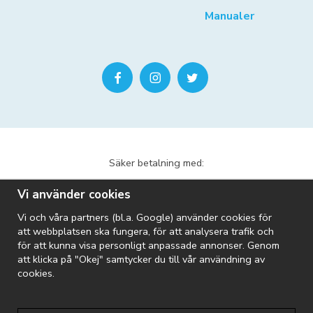
Manualer
Säker betalning med:
Vi använder cookies
Vi och våra partners (bl.a. Google) använder cookies för
att webbplatsen ska fungera, för att analysera trafik och
för att kunna visa personligt anpassade annonser. Genom
att klicka på "Okej" samtycker du till vår användning av
Vi skickar med:
cookies.