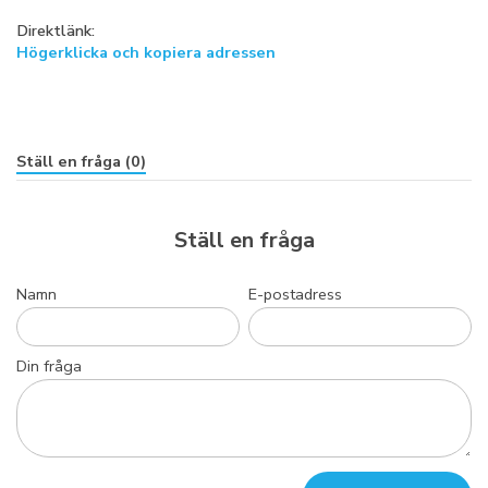
Direktlänk:
Högerklicka och kopiera adressen
Ställ en fråga (0)
Ställ en fråga
Namn
E-postadress
Din fråga