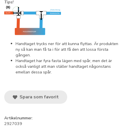
Tips!
Handtaget trycks ner för att kunna flyttas. Är produkten
ny så kan man få ta i för att få den att lossa första
gången.
Handtaget har fyra fasta lägen med spår, men det är
också vanligt att man ställer handtaget någonstans
emellan dessa spår.
Spara som favorit
Artikelnummer:
2927039