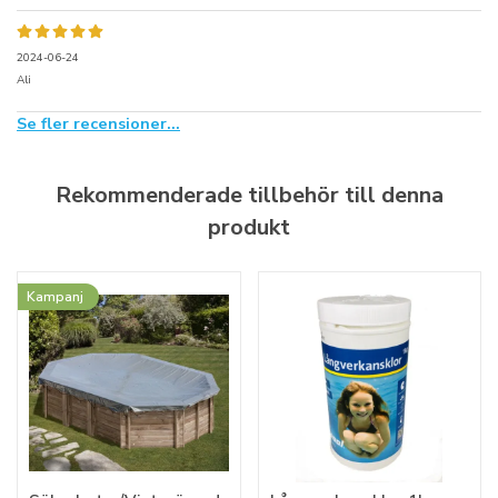
2024-06-24
Ali
Se fler recensioner...
Rekommenderade tillbehör till denna
produkt
Kampanj