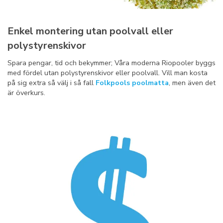
Enkel montering utan poolvall eller
polystyrenskivor
Spara pengar, tid och bekymmer; Våra moderna Riopooler byggs
med fördel utan polystyrenskivor eller poolvall. Vill man kosta
på sig extra så välj i så fall
Folkpools poolmatta
, men även det
är överkurs.