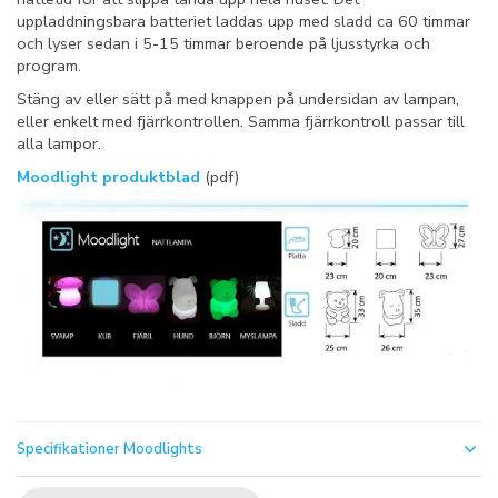
uppladdningsbara batteriet laddas upp med sladd ca 60 timmar
och lyser sedan i 5-15 timmar beroende på ljusstyrka och
program.
Stäng av eller sätt på med knappen på undersidan av lampan,
eller enkelt med fjärrkontrollen. Samma fjärrkontroll passar till
alla lampor.
Moodlight produktblad
(pdf)
Specifikationer Moodlights