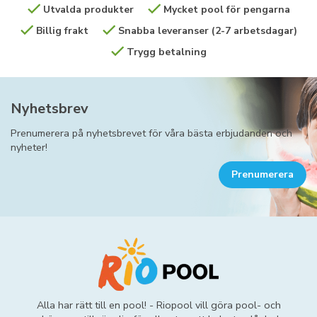
Utvalda produkter
Mycket pool för pengarna
Billig frakt
Snabba leveranser (2-7 arbetsdagar)
Trygg betalning
Nyhetsbrev
Prenumerera på nyhetsbrevet för våra bästa erbjudanden och
nyheter!
Prenumerera
Alla har rätt till en pool! - Riopool vill göra pool- och