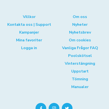
Villkor
Om oss
Kontakta oss | Support
Nyheter
Kampanjer
Nyhetsbrev
Mina favoriter
Om cookies
Logga in
Vanliga Frågor FAQ
Poolskötsel
Vinterstängning
Uppstart
Tömning
Manualer