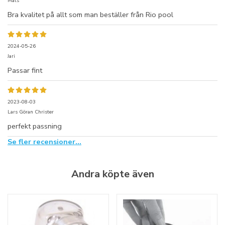
Mats
Bra kvalitet på allt som man beställer från Rio pool
2024-05-26
Jari
Passar fint
2023-08-03
Lars Göran Christer
perfekt passning
Se fler recensioner...
Andra köpte även