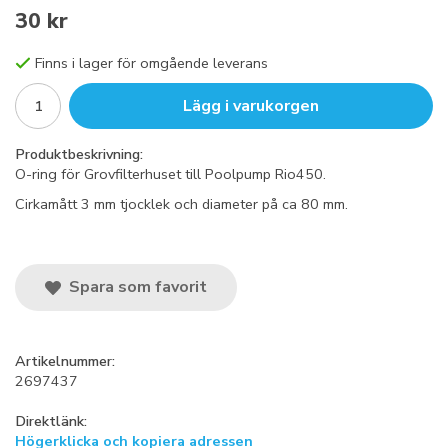
30 kr
Finns i lager för omgående leverans
Lägg i varukorgen
Produktbeskrivning:
O-ring för Grovfilterhuset till Poolpump Rio450.
Cirkamått 3 mm tjocklek och diameter på ca 80 mm.
Spara som favorit
Artikelnummer:
2697437
Direktlänk:
Högerklicka och kopiera adressen