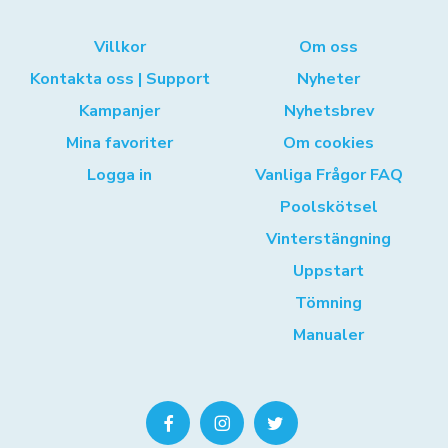
Villkor
Om oss
Kontakta oss | Support
Nyheter
Kampanjer
Nyhetsbrev
Mina favoriter
Om cookies
Logga in
Vanliga Frågor FAQ
Poolskötsel
Vinterstängning
Uppstart
Tömning
Manualer