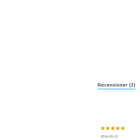
Recensioner (3)
2024-09-22