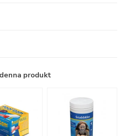
 denna produkt