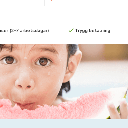
ser (2-7 arbetsdagar)
Trygg betalning