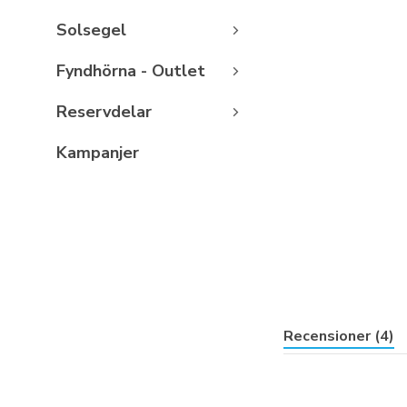
Solsegel
Fyndhörna - Outlet
Reservdelar
Kampanjer
Recensioner (4)