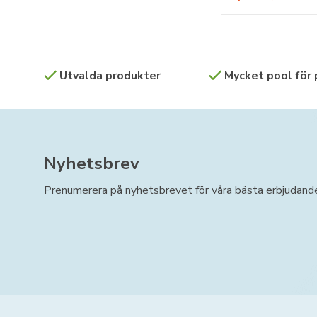
Utvalda produkter
Mycket pool för
Nyhetsbrev
Prenumerera på nyhetsbrevet för våra bästa erbjudand