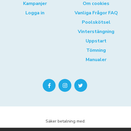
Kampanjer
Om cookies
Logga in
Vanliga Frågor FAQ
Poolskötsel
Vinterstängning
Uppstart
Tömning
Manualer
Säker betalning med: