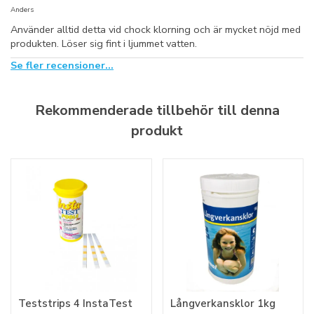
Anders
Använder alltid detta vid chock klorning och är mycket nöjd med
produkten. Löser sig fint i ljummet vatten.
Se fler recensioner...
Rekommenderade tillbehör till denna
produkt
Teststrips 4 InstaTest
Långverkansklor 1kg