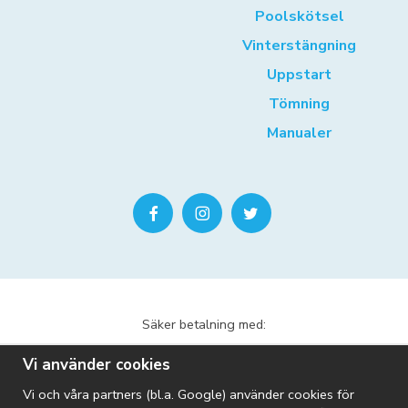
Poolskötsel
Vinterstängning
Uppstart
Tömning
Manualer
Säker betalning med:
Vi använder cookies
Vi och våra partners (bl.a. Google) använder cookies för