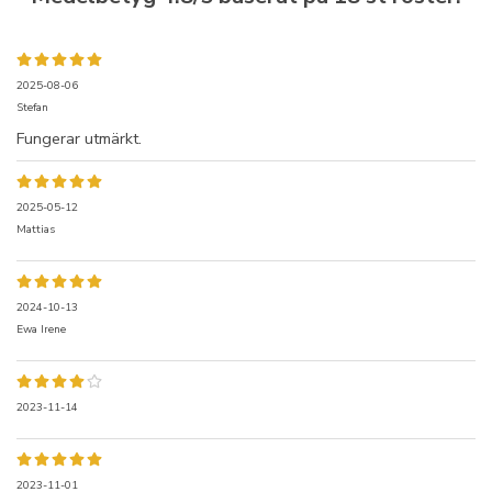
2025-08-06
Stefan
Fungerar utmärkt.
2025-05-12
Mattias
2024-10-13
Ewa Irene
2023-11-14
2023-11-01