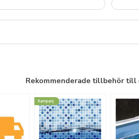
Rekommenderade tillbehör till
Kampanj