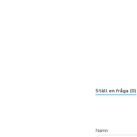
Ställ en fråga (0)
Namn