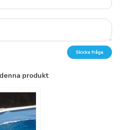
Skicka fråga
 denna produkt