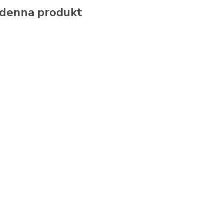
 denna produkt