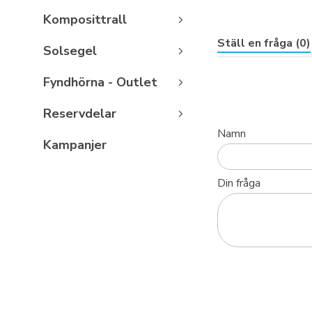
Komposittrall
Ställ en fråga (0)
Solsegel
Fyndhörna - Outlet
Reservdelar
Namn
Kampanjer
Din fråga