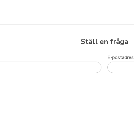
Ställ en fråga
E-postadres