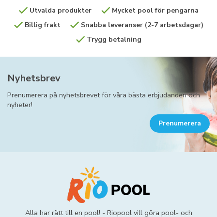
Utvalda produkter
Mycket pool för pengarna
Billig frakt
Snabba leveranser (2-7 arbetsdagar)
Trygg betalning
Nyhetsbrev
Prenumerera på nyhetsbrevet för våra bästa erbjudanden och
nyheter!
Prenumerera
Alla har rätt till en pool! - Riopool vill göra pool- och