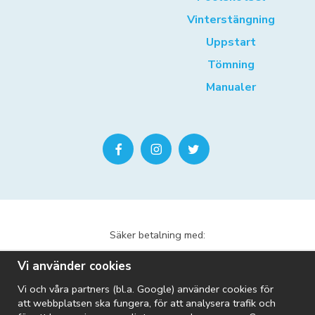
Vinterstängning
Uppstart
Tömning
Manualer
Säker betalning med:
Vi använder cookies
Vi och våra partners (bl.a. Google) använder cookies för
att webbplatsen ska fungera, för att analysera trafik och