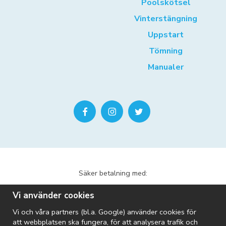
Poolskötsel
Vinterstängning
Uppstart
Tömning
Manualer
Säker betalning med:
Vi använder cookies
Vi och våra partners (bl.a. Google) använder cookies för
att webbplatsen ska fungera, för att analysera trafik och