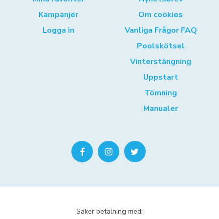
Kampanjer
Om cookies
Logga in
Vanliga Frågor FAQ
Poolskötsel
Vinterstängning
Uppstart
Tömning
Manualer
Säker betalning med: