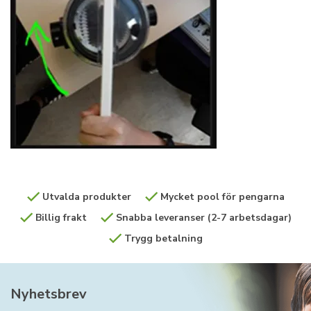
Utvalda produkter
Mycket pool för pengarna
Billig frakt
Snabba leveranser (2-7 arbetsdagar)
Trygg betalning
Nyhetsbrev