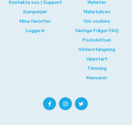
Kontakta oss | Support
Nyheter
Kampanjer
Nyhetsbrev
Mina favoriter
Om cookies
Logga in
Vanliga Frågor FAQ
Poolskötsel
Vinterstängning
Uppstart
Tömning
Manualer